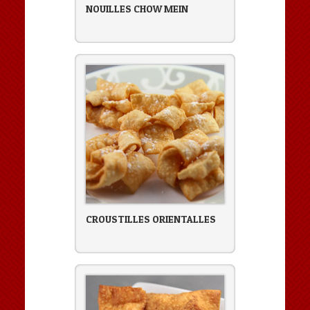
NOUILLES CHOW MEIN
CROUSTILLES ORIENTALLES