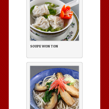
SOUPE WON TON