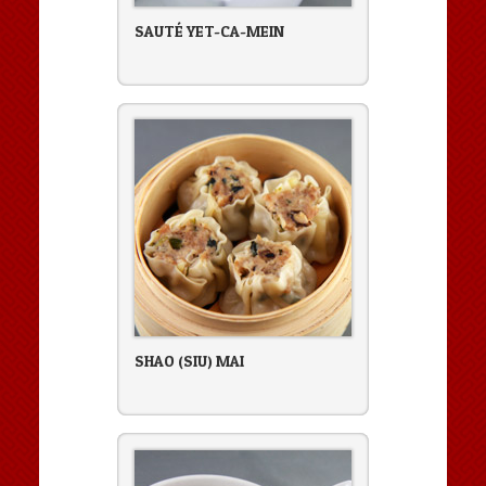
SAUTÉ YET-CA-MEIN
SHAO (SIU) MAI