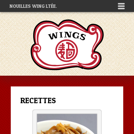
NOUILLES WING LTÉE.
RECETTES