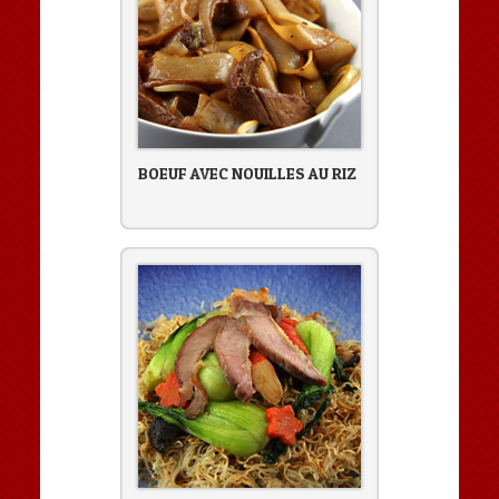
BOEUF AVEC NOUILLES AU RIZ