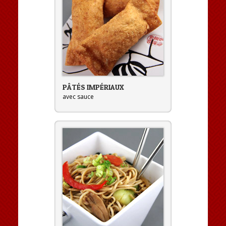
PÂTÉS IMPÉRIAUX
avec sauce