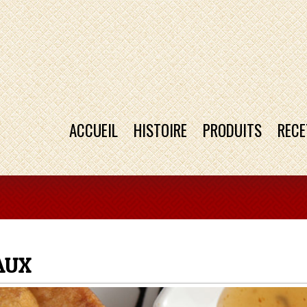
ACCUEIL
HISTOIRE
PRODUITS
RECE
AUX