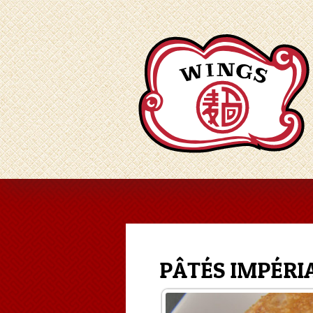
PÂTÉS IMPÉRI