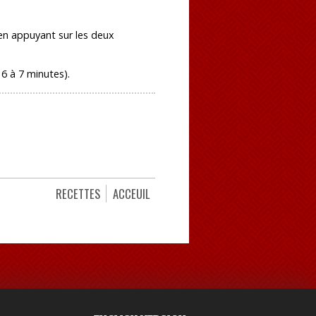
 en appuyant sur les deux
 6 à 7 minutes).
RECETTES
ACCEUIL