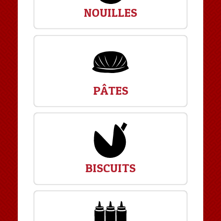
NOUILLES
PÂTES
BISCUITS