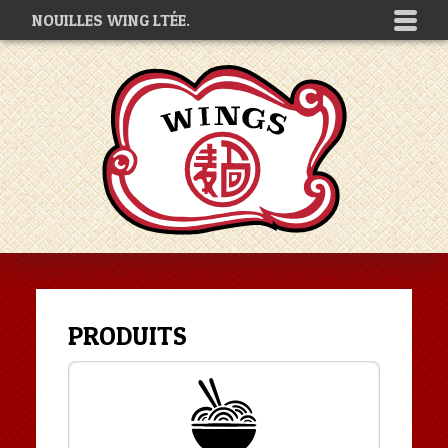
NOUILLES WING LTÉE.
PRODUITS