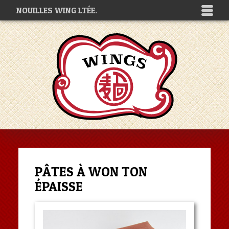
NOUILLES WING LTÉE.
PÂTES À WON TON
ÉPAISSE