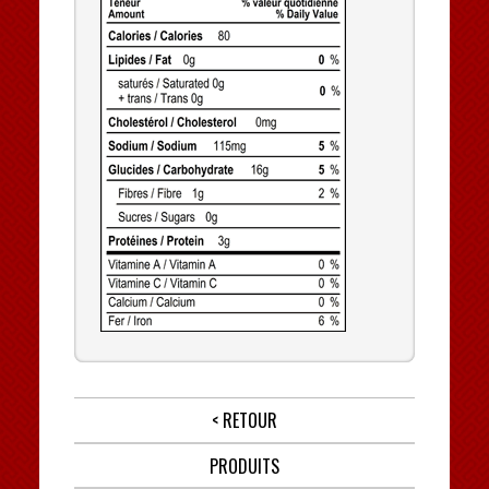
< RETOUR
PRODUITS