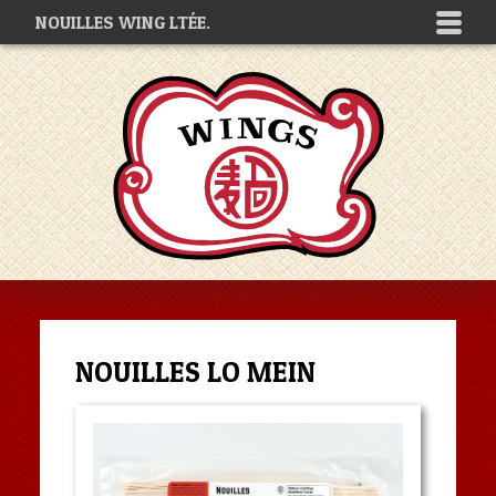
NOUILLES WING LTÉE.
NOUILLES LO MEIN