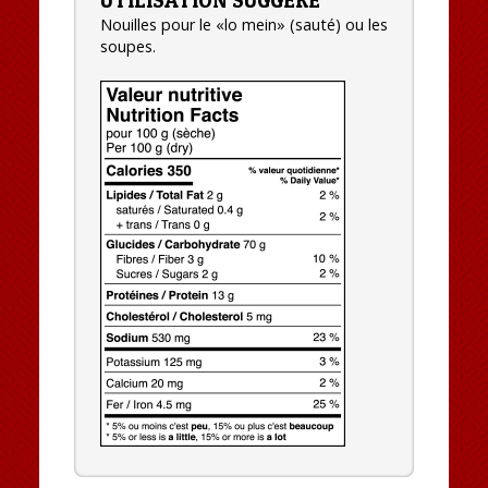
Nouilles pour le «lo mein» (sauté) ou les
soupes.