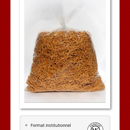
Format institutionnel