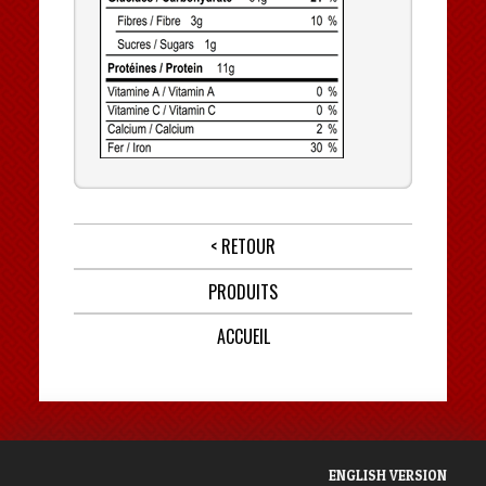
< RETOUR
PRODUITS
ACCUEIL
ENGLISH VERSION