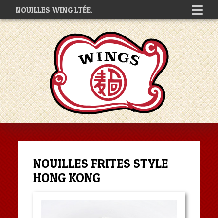
NOUILLES WING LTÉE.
NOUILLES FRITES STYLE
HONG KONG