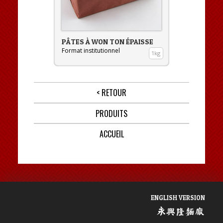
PÂTES À WON TON ÉPAISSE
Format institutionnel
1kg
< RETOUR
PRODUITS
ACCUEIL
ENGLISH VERSION