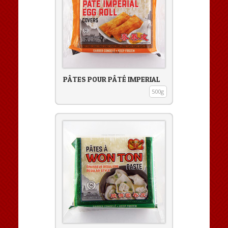
PÂTES POUR PÂTÉ IMPERIAL
500g