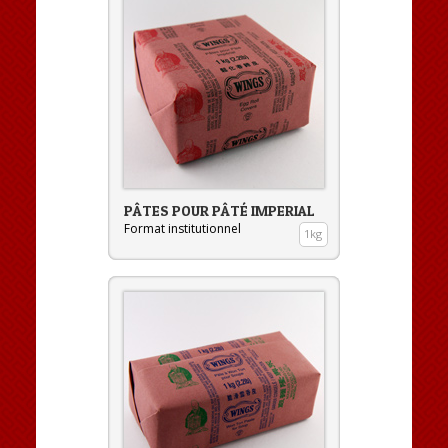
PÂTES POUR PÂTÉ IMPERIAL
Format institutionnel
1kg