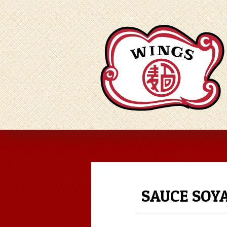
SAUCE SOY