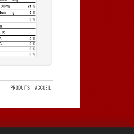
PRODUITS
ACCUEIL