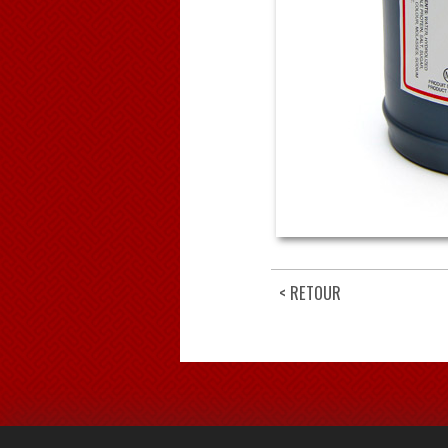
< RETOUR