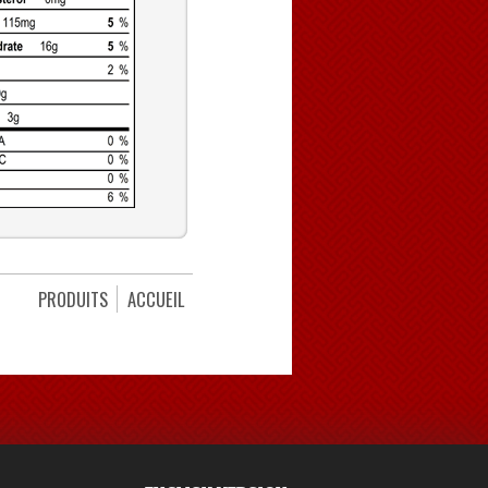
PRODUITS
ACCUEIL