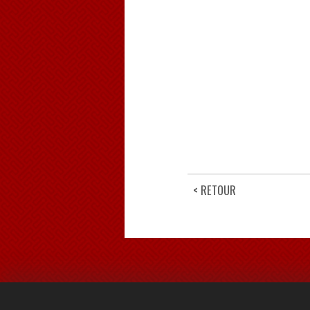
< RETOUR