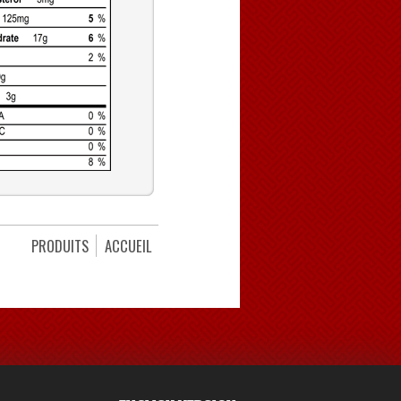
PRODUITS
ACCUEIL