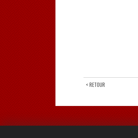
< RETOUR