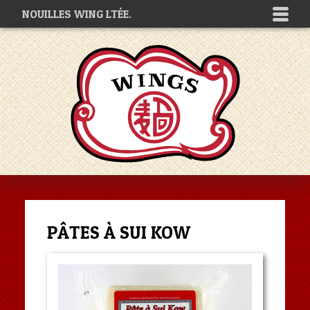
NOUILLES WING LTÉE.
PÂTES À SUI KOW