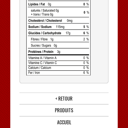
< RETOUR
PRODUITS
ACCUEIL