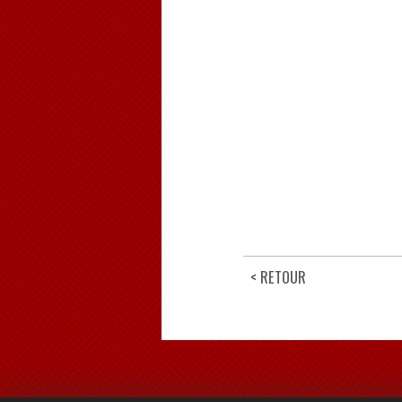
< RETOUR