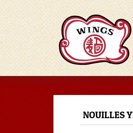
NOUILLES 