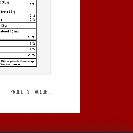
PRODUITS
ACCUEIL