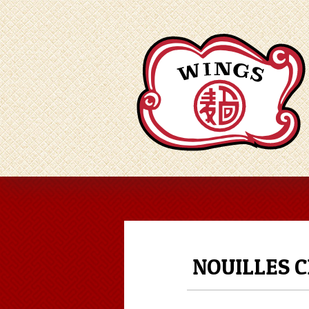
NOUILLES C