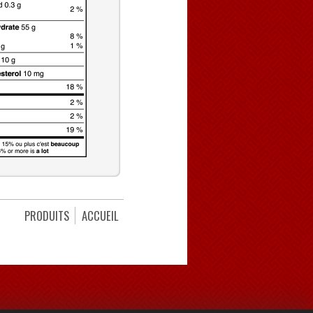
PRODUITS
ACCUEIL