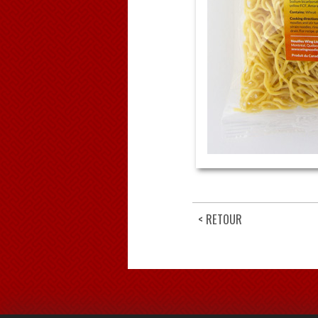
< RETOUR