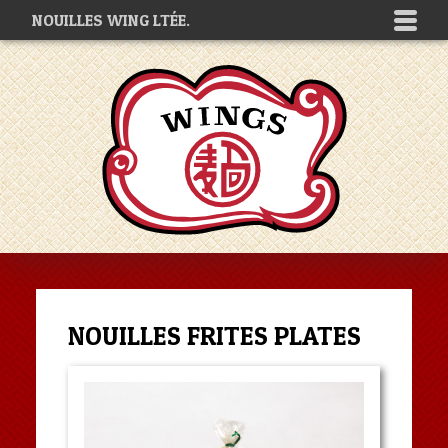
NOUILLES WING LTÉE.
NOUILLES FRITES PLATES