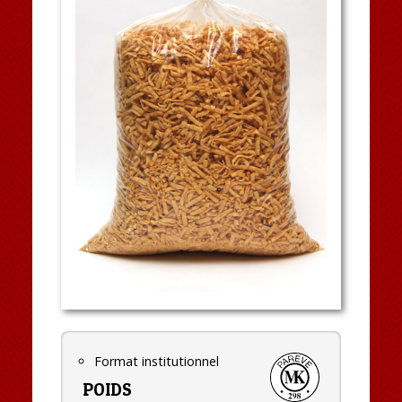
Format institutionnel
POIDS