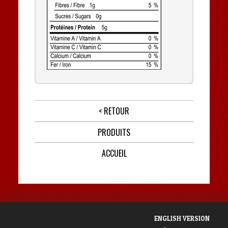
< RETOUR
PRODUITS
ACCUEIL
ENGLISH VERSION