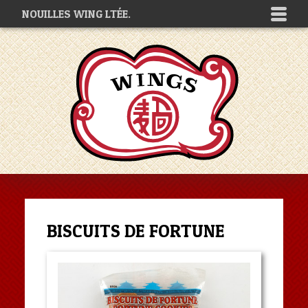
NOUILLES WING LTÉE.
BISCUITS DE FORTUNE