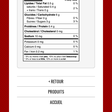
< RETOUR
PRODUITS
ACCUEIL