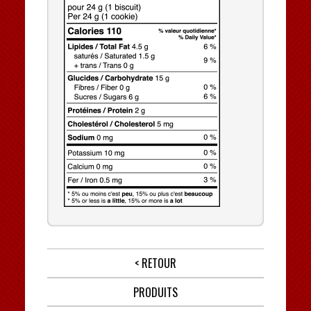
< RETOUR
PRODUITS