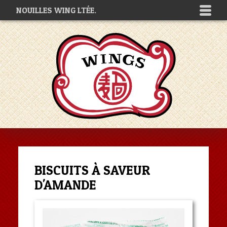
NOUILLES WING LTÉE.
BISCUITS À SAVEUR
D'AMANDE