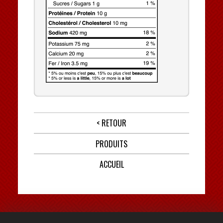
< RETOUR
PRODUITS
ACCUEIL