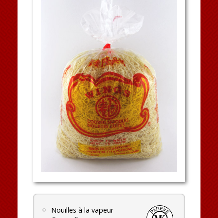
Nouilles à la vapeur