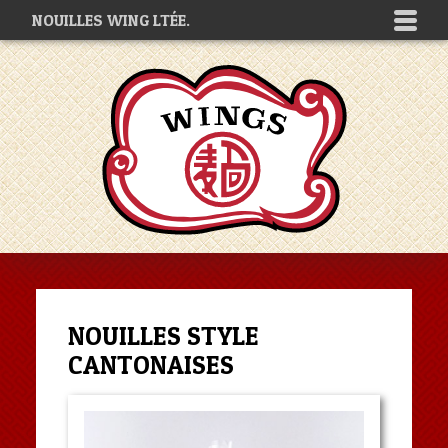
NOUILLES WING LTÉE.
NOUILLES STYLE
CANTONAISES