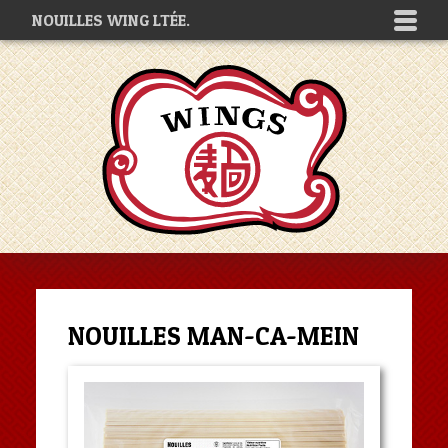
NOUILLES WING LTÉE.
NOUILLES MAN-CA-MEIN